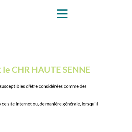
 le CHR HAUTE SENNE
nt susceptibles d'être considérées comme des
s ce site Internet ou, de manière
générale, lorsqu'il