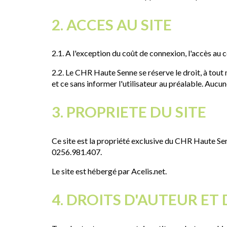
2. ACCES AU SITE
2.1. A l'exception du coût de connexion, l'accès au c
2.2. Le CHR Haute Senne se réserve le droit, à tou
et ce sans informer l'utilisateur au préalable. Auc
3. PROPRIETE DU SITE
Ce site est la propriété exclusive du CHR Haute Sen
0256.981.407.
Le site est hébergé par Acelis.net.
4. DROITS D'AUTEUR ET 