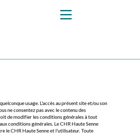
quelconque usage. L'accès au présent site et/ou son
 vous ne consentez pas avec le contenu des
oit de modifier les conditions générales à tout
es aux conditions générales. Le CHR Haute Senne
tre le CHR Haute Senne et l'utilisateur. Toute